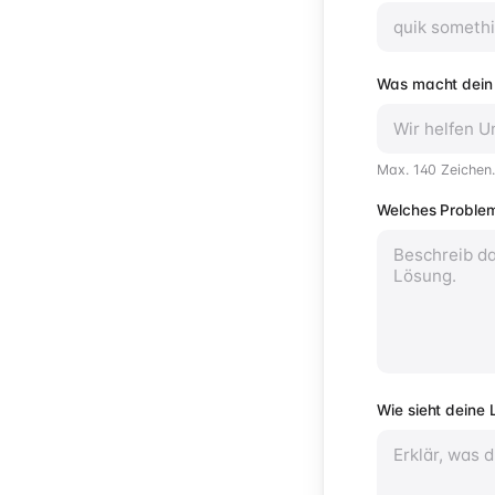
Was macht dein 
Max. 140 Zeichen. 
Welches Problem
Wie sieht deine