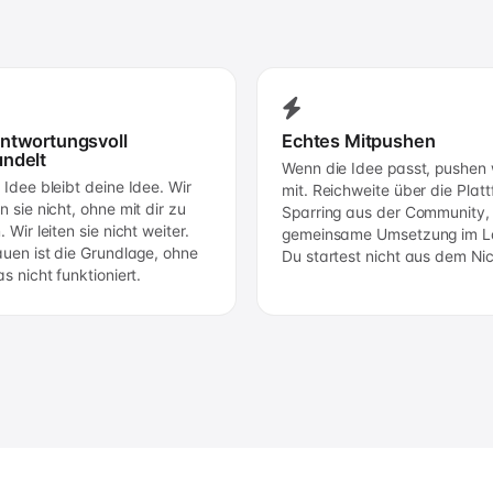
ntwortungsvoll
Echtes Mitpushen
ndelt
Wenn die Idee passt, pushen 
 Idee bleibt deine Idee. Wir
mit. Reichweite über die Platt
n sie nicht, ohne mit dir zu
Sparring aus der Community,
 Wir leiten sie nicht weiter.
gemeinsame Umsetzung im L
auen ist die Grundlage, ohne
Du startest nicht aus dem Nic
as nicht funktioniert.