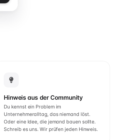
Hinweis aus der Community
Du kennst ein Problem im
Unternehmeralltag, das niemand löst.
Oder eine Idee, die jemand bauen sollte.
Schreib es uns. Wir prüfen jeden Hinweis.