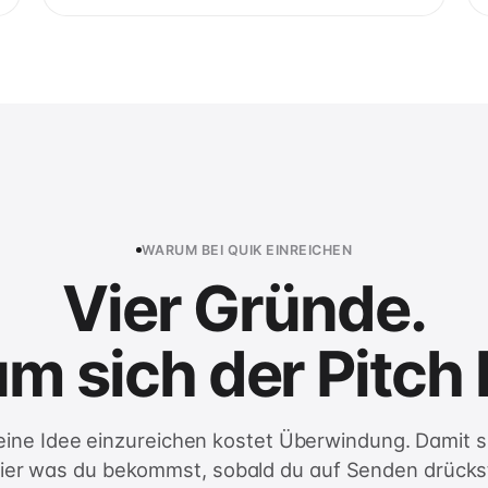
WARUM BEI QUIK EINREICHEN
Vier Gründe.
 sich der Pitch 
eine Idee einzureichen kostet Überwindung. Damit si
ier was du bekommst, sobald du auf Senden drücks