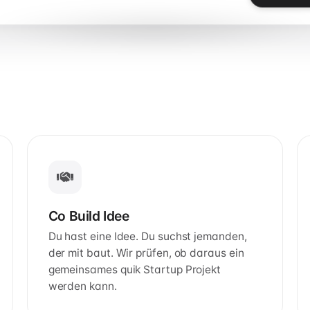
Co Build Idee
Du hast eine Idee. Du suchst jemanden,
der mit baut. Wir prüfen, ob daraus ein
gemeinsames quik Startup Projekt
werden kann.