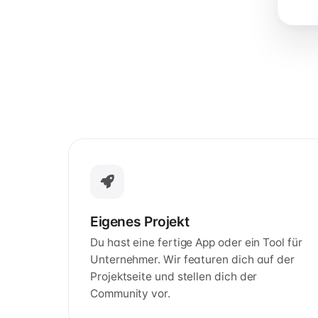
Eigenes Projekt
Du hast eine fertige App oder ein Tool für
Unternehmer. Wir featuren dich auf der
Projektseite und stellen dich der
Community vor.